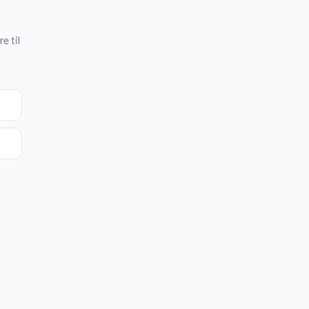
e til