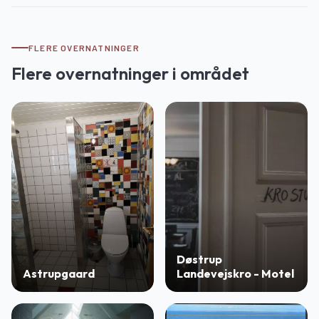
FLERE OVERNATNINGER
Flere overnatninger i området
Døstrup
Astrupgaard
Landevejskro - Motel