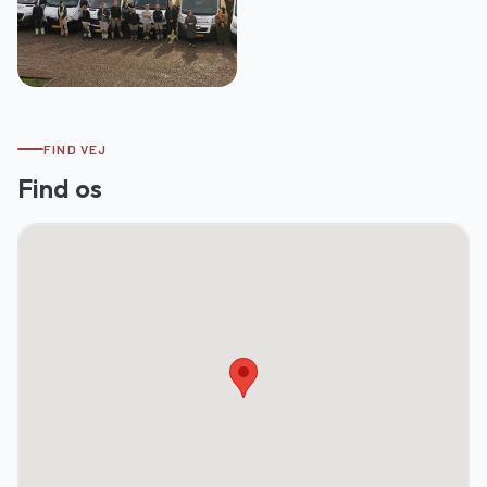
FIND VEJ
Find os