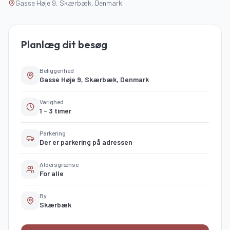
Gasse Høje 9, Skærbæk, Denmark
Planlæg dit besøg
Beliggenhed
Gasse Høje 9, Skærbæk, Denmark
Varighed
1 - 3 timer
Parkering
Der er parkering på adressen
Aldersgrænse
For alle
By
Skærbæk