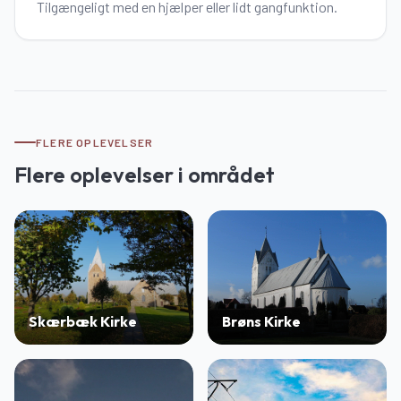
Tilgængeligt med en hjælper eller lidt gangfunktion.
FLERE OPLEVELSER
Flere oplevelser i området
Skærbæk Kirke
Brøns Kirke