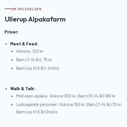
OM OPLEVELSEN
Ullerup Alpakafarm
Priser:
Meet & Feed:
Voksne: 100 kr
Børn (7-14 år): 75 kr
Børn (op til 6 år): Gratis
Walk & Talk:
Med egen alpaka: Voksne 300 kr, Børn (10-14 år) 180 kr
Ledsagende personer: Voksne 150 kr, Børn (7-14 år) 75 kr,
Børn (op til 6 år) Gratis