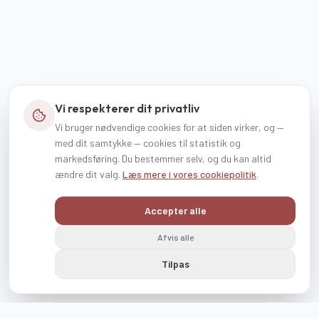
Vi respekterer dit privatliv
Vi bruger nødvendige cookies for at siden virker, og —
med dit samtykke — cookies til statistik og
markedsføring. Du bestemmer selv, og du kan altid
ændre dit valg.
Læs mere i vores cookiepolitik
.
Accepter alle
Afvis alle
Tilpas