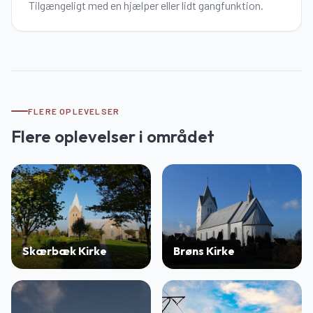
Tilgængeligt med en hjælper eller lidt gangfunktion.
FLERE OPLEVELSER
Flere oplevelser i området
Skærbæk Kirke
Brøns Kirke