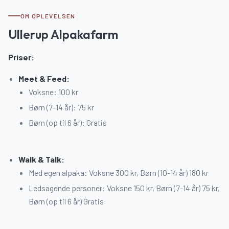
OM OPLEVELSEN
Ullerup Alpakafarm
Priser:
Meet & Feed:
Voksne: 100 kr
Børn (7-14 år): 75 kr
Børn (op til 6 år): Gratis
Walk & Talk:
Med egen alpaka: Voksne 300 kr, Børn (10-14 år) 180 kr
Ledsagende personer: Voksne 150 kr, Børn (7-14 år) 75 kr,
Børn (op til 6 år) Gratis