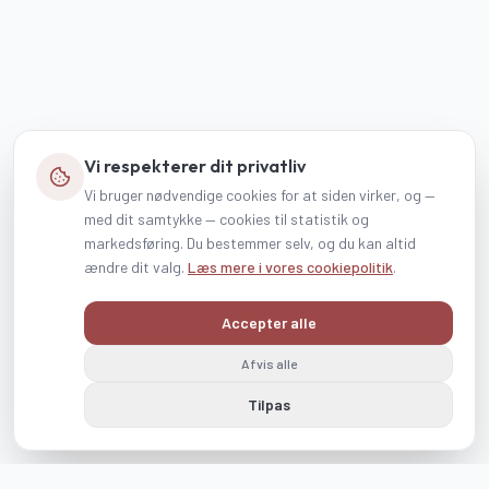
Vi respekterer dit privatliv
Vi bruger nødvendige cookies for at siden virker, og —
med dit samtykke — cookies til statistik og
markedsføring. Du bestemmer selv, og du kan altid
ændre dit valg.
Læs mere i vores cookiepolitik
.
Accepter alle
Afvis alle
Tilpas