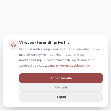
Vi respekterer dit privatliv
Vi bruger nødvendige cookies for at siden virker, og —
med dit samtykke — cookies til statistik og
markedsføring. Du bestemmer selv, og du kan altid
ændre dit valg.
Læs mere i vores cookiepolitik
.
Accepter alle
Afvis alle
Tilpas