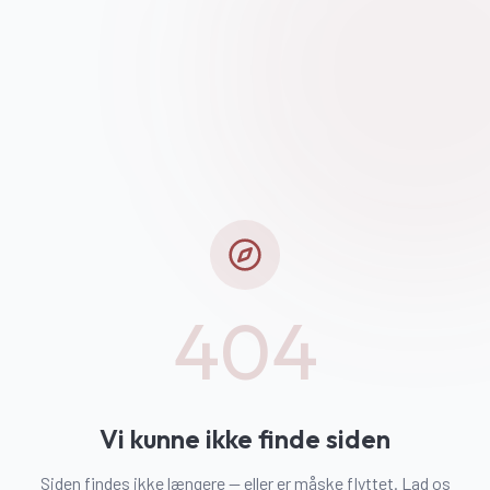
404
Vi kunne ikke finde siden
Siden findes ikke længere — eller er måske flyttet. Lad os