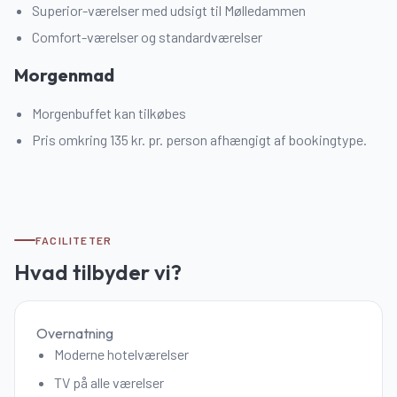
Superior-værelser med udsigt til Mølledammen
Comfort-værelser og standardværelser
Morgenmad
Morgenbuffet kan tilkøbes
Pris omkring 135 kr. pr. person afhængigt af bookingtype.
FACILITETER
Hvad tilbyder vi?
Overnatning
Moderne hotelværelser
TV på alle værelser