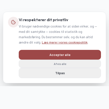
Vi respekterer dit privatliv
Vi bruger nødvendige cookies for at siden virker, og —
med dit samtykke — cookies til statistik og
markedsføring. Du bestemmer selv, og du kan altid
ændre dit valg.
Læs mere i vores cookiepolitik
.
Accepter alle
Afvis alle
Tilpas