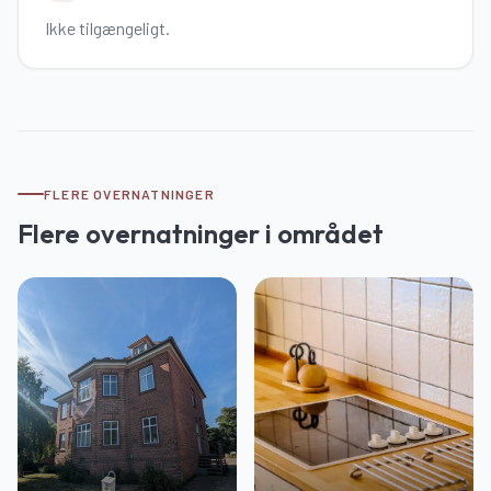
Ikke tilgængeligt.
FLERE OVERNATNINGER
Flere overnatninger i området