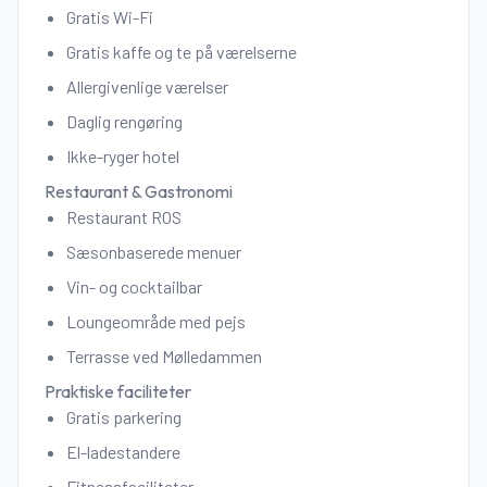
Gratis Wi-Fi
Gratis kaffe og te på værelserne
Allergivenlige værelser
Daglig rengøring
Ikke-ryger hotel
Restaurant & Gastronomi
Restaurant ROS
Sæsonbaserede menuer
Vin- og cocktailbar
Loungeområde med pejs
Terrasse ved Mølledammen
Praktiske faciliteter
Gratis parkering
El-ladestandere
Fitnessfaciliteter