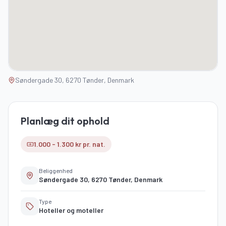
Søndergade 30, 6270 Tønder, Denmark
Planlæg dit ophold
1.000 - 1.300 kr pr. nat.
Beliggenhed
Søndergade 30, 6270 Tønder, Denmark
Type
Hoteller og moteller