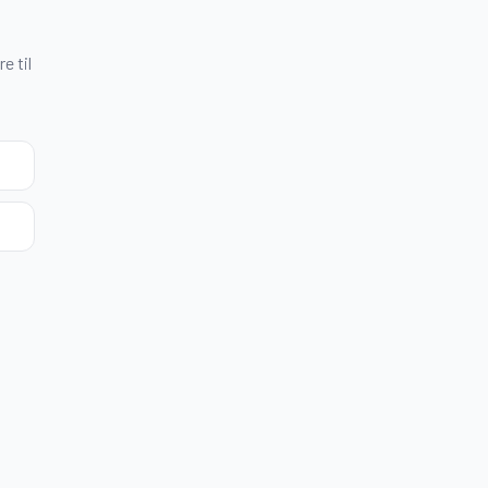
e til