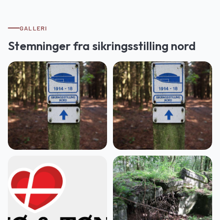
GALLERI
Stemninger fra
sikringsstilling nord