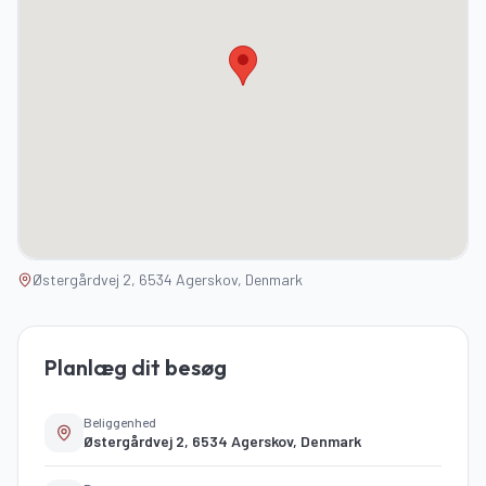
Østergårdvej 2, 6534 Agerskov, Denmark
Planlæg dit besøg
Beliggenhed
Østergårdvej 2, 6534 Agerskov, Denmark