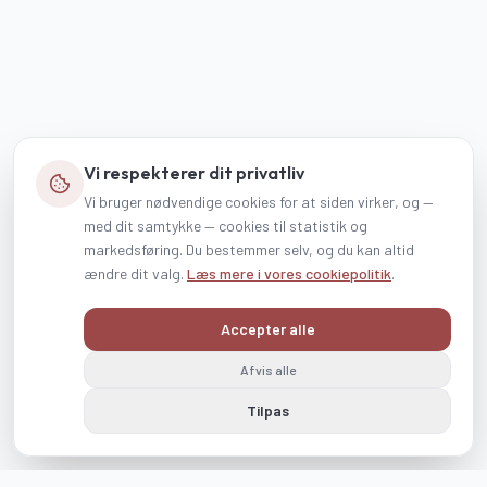
Vi respekterer dit privatliv
Vi bruger nødvendige cookies for at siden virker, og —
med dit samtykke — cookies til statistik og
markedsføring. Du bestemmer selv, og du kan altid
ændre dit valg.
Læs mere i vores cookiepolitik
.
Accepter alle
Afvis alle
Tilpas