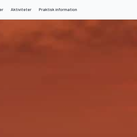
er
Aktiviteter
Praktisk information