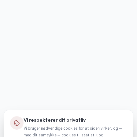
Vi respekterer dit privatliv
Vi bruger nødvendige cookies for at siden virker, og —
med dit samtykke — cookies til statistik og