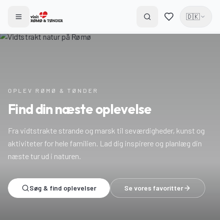
🇩🇰
OPLEV RØMØ & TØNDER
Find din næste oplevelse
Fra vidtstrakte strande og marsk til seværdigheder, kunst og
aktiviteter for hele familien. Lad dig inspirere og planlæg din
næste tur ud i naturen.
Søg & find oplevelser
Se vores favoritter