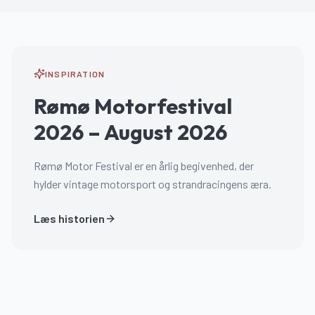
INSPIRATION
Rømø Motorfestival
2026 – August 2026
Rømø Motor Festival er en årlig begivenhed, der
hylder vintage motorsport og strandracingens æra.
Læs historien