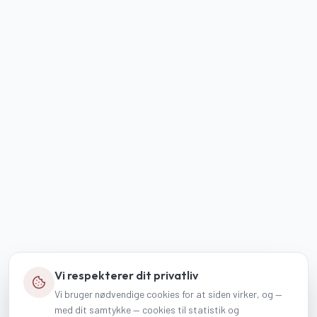
Vi respekterer dit privatliv
Vi bruger nødvendige cookies for at siden virker, og —
med dit samtykke — cookies til statistik og