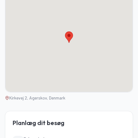
Kirkevej 2, Agerskov, Denmark
Planlæg dit besøg