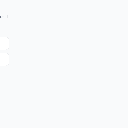
e til