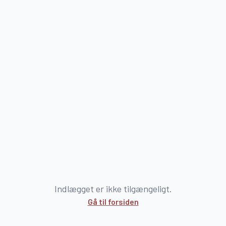
Indlægget er ikke tilgængeligt.
Gå til forsiden