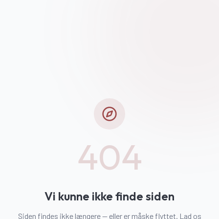
404
Vi kunne ikke finde siden
Siden findes ikke længere — eller er måske flyttet. Lad os