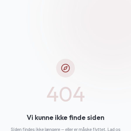
404
Vi kunne ikke finde siden
Siden findes ikke længere — eller er måske flyttet. Lad os