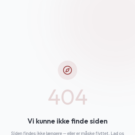
404
Vi kunne ikke finde siden
Siden findes ikke længere — eller er måske flyttet. Lad os