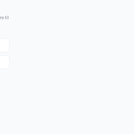
e til