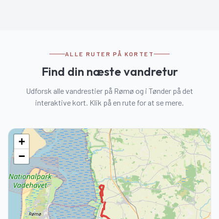
ALLE RUTER PÅ KORTET
Find din næste vandretur
Udforsk alle vandrestier på Rømø og i Tønder på det
interaktive kort. Klik på en rute for at se mere.
+
−