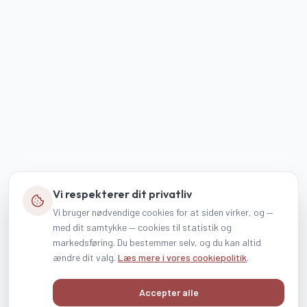
Vi respekterer dit privatliv
Vi bruger nødvendige cookies for at siden virker, og —
med dit samtykke — cookies til statistik og
markedsføring. Du bestemmer selv, og du kan altid
ændre dit valg.
Læs mere i vores cookiepolitik
.
Accepter alle