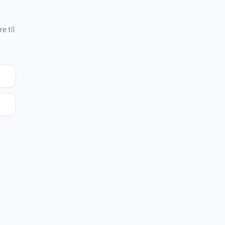
e til