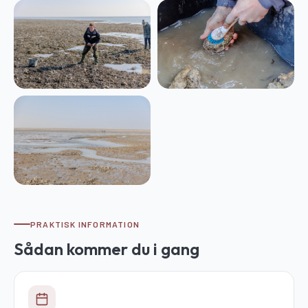
PRAKTISK INFORMATION
Sådan kommer du i gang