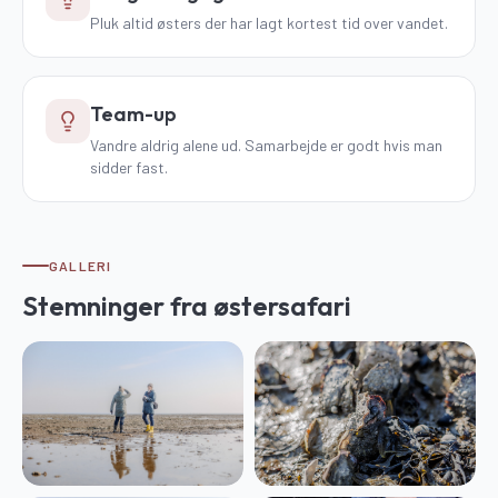
Pluk altid østers der har lagt kortest tid over vandet.
Team-up
Vandre aldrig alene ud. Samarbejde er godt hvis man
sidder fast.
GALLERI
Stemninger fra
østersafari