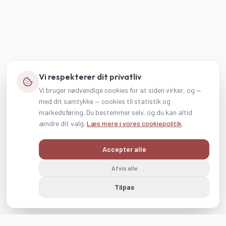
Vi respekterer dit privatliv
Vi bruger nødvendige cookies for at siden virker, og —
med dit samtykke — cookies til statistik og
markedsføring. Du bestemmer selv, og du kan altid
ændre dit valg.
Læs mere i vores cookiepolitik
.
Accepter alle
Afvis alle
Tilpas